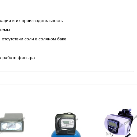
ации и их производительность.
стемы.
отсутствии соли в соляном баке.
 работе фильтра.