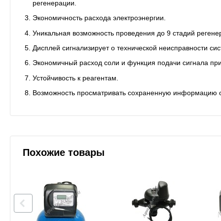
регенерации.
Экономичность расхода электроэнергии.
Уникальная возможность проведения до 9 стадий регенер
Дисплей сигнализирует о технической неисправности си
Экономичный расход соли и функция подачи сигнала при 
Устойчивость к реагентам.
Возможность просматривать сохраненную информацию о
Похожие товары