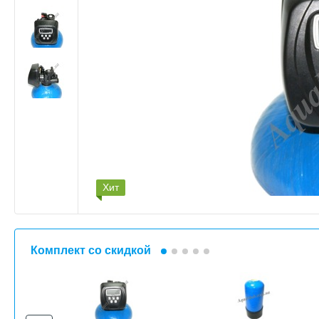
Хит
Комплект со скидкой