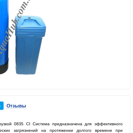
е
Отзывы
грузкой 0835 CI Система предназначена для эффективного
ческих загрязнений на протяжении долгого времени при