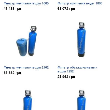
Фильтр умягчения воды 1665
Фильтр умягчения воды 1865
43 488 грн
63 072 грн
Фильтр умягчения воды 2162
Фильтр обезжелезивания
воды 1252
85 882 грн
23 962 грн