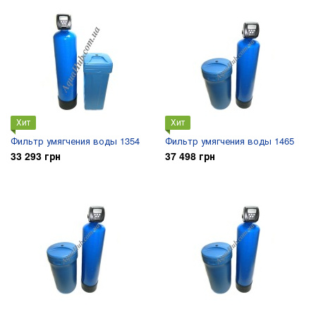
Хит
Хит
Фильтр умягчения воды 1354
Фильтр умягчения воды 1465
33 293 грн
37 498 грн