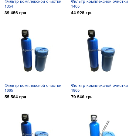
Фильтр комплексной очистки
Фильтр комплексной очистки
1354
1465
39 456 грн
44 928 грн
Фильтр комплексной очистки
Фильтр комплексной очистки
1665
1865
55 584 грн
79 546 грн