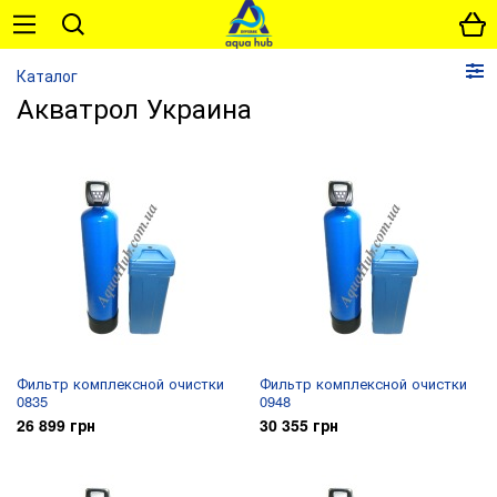
Каталог
Акватрол Украина
Фильтр комплексной очистки
Фильтр комплексной очистки
0835
0948
26 899 грн
30 355 грн