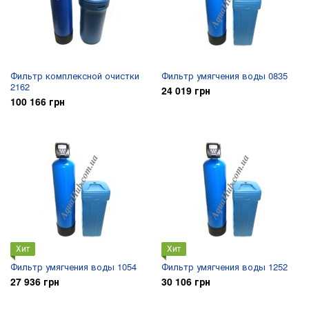
Фильтр комплексной очистки
Фильтр умягчения воды 0835
2162
24 019 грн
100 166 грн
Хит
Хит
Фильтр умягчения воды 1054
Фильтр умягчения воды 1252
27 936 грн
30 106 грн