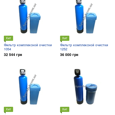
Хит
Хит
Фильтр комплексной очистки
Фильтр комплексной очистки
1054
1252
32 544 грн
36 000 грн
Хит
Хит