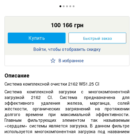
100 166
грн
Купить
Быстрый заказ
Войти, чтобы отобразить скидку
В избранное
Описание
Система комплексной очистки 2162 WS1.25 CI
Система комплексной загрузки с многокомпонентной
загрузкой 2162 CI. Система предназначена для
эффективного удаления железа, марганца, солей
жёсткости, органических загрязнений на протяжении
долгого времени при максимальной эффективности.
Главным фильтрующих элементом так называемым
«сердцем» системы является загрузка. В данном фильтре
используется многокомпонентная загрузка под названием