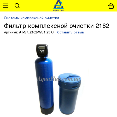
Системы комплексной очистки
Фильтр комплексной очистки 2162
Артикул: AT-SK.2162/WS1.25 CI
Оставить отзыв