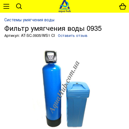
Системы умягчения воды
Фильтр умягчения воды 0935
Артикул: AT-SC.0935/WS1 CI
Оставить отзыв