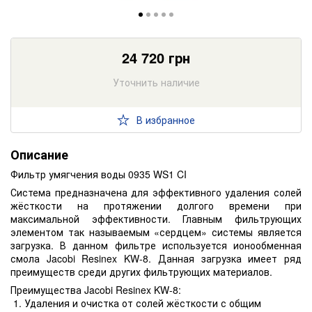
24 720
грн
Уточнить наличие
В избранное
Описание
Фильтр умягчения воды 0935 WS1 CI
Система предназначена для эффективного удаления солей
жёсткости на протяжении долгого времени при
максимальной эффективности. Главным фильтрующих
элементом так называемым «сердцем» системы является
загрузка. В данном фильтре используется ионообменная
смола Jacobi Resinex KW-8. Данная загрузка имеет ряд
преимуществ среди других фильтрующих материалов.
Преимущества Jacobi Resinex KW-8:
Удаления и очистка от солей жёсткости с общим