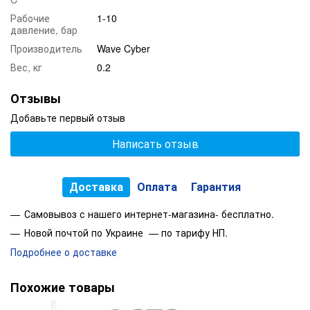
Рабочие
1-10
давление, бар
Производитель
Wave Cyber
Вес, кг
0.2
Отзывы
Добавьте первый отзыв
Написать отзыв
Доставка
Оплата
Гарантия
Самовывоз с нашего интернет-магазина- бесплатно.
Новой почтой по Украине — по тарифу НП.
Подробнее о доставке
Похожие товары