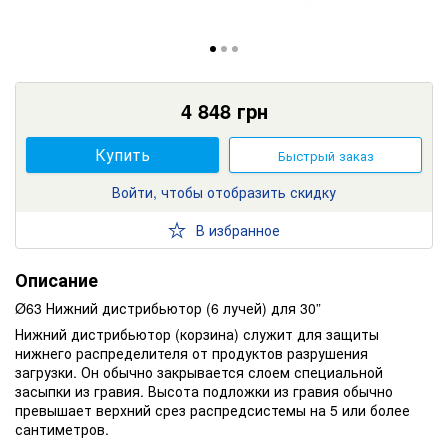
4 848
грн
Купить
Быстрый заказ
Войти, чтобы отобразить скидку
В избранное
Описание
Ø63 Нижний дистрибьютор (6 лучей) для 30”
Нижний дистрибьютор (корзина) служит для защиты
нижнего распределителя от продуктов разрушения
загрузки. Он обычно закрывается слоем специальной
засыпки из гравия. Высота подложки из гравия обычно
превышает верхний срез распредсистемы на 5 или более
сантиметров.