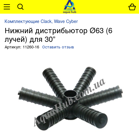
Комплектующие Clack, Wave Cyber
Нижний дистрибьютор Ø63 (6
лучей) для 30”
Артикул: 11260-16
Оставить отзыв