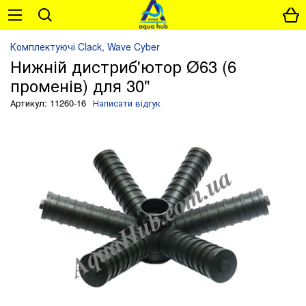
Комплектуючі Clack, Wave Cyber
Нижній дистриб'ютор Ø63 (6
променів) для 30"
Артикул: 11260-16
Написати відгук