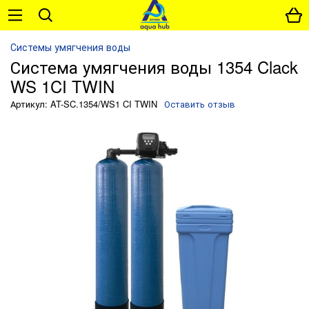
Системы умягчения воды
Система умягчения воды 1354 Clack
WS 1CI TWIN
Артикул: AT-SC.1354/WS1 CI TWIN
Оставить отзыв