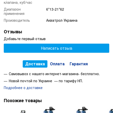
клапана, куб/час
Диапазон
6*13-21*62
применения
Производитель
Акватрол-Украина
Отзывы
Добавьте первый отзыв
Написать отзыв
Доставка
Оплата
Гарантия
Самовывоз с нашего интернет-магазина- бесплатно.
Новой почтой по Украине — по тарифу НП.
Подробнее о доставке
Похожие товары